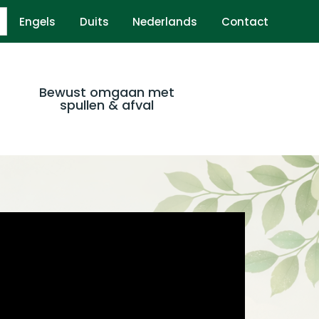
Engels
Duits
Nederlands
Contact
Bewust omgaan met
spullen & afval