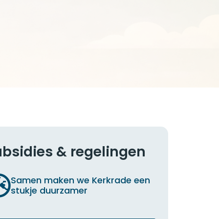
bsidies & regelingen
Samen maken we Kerkrade een
stukje duurzamer