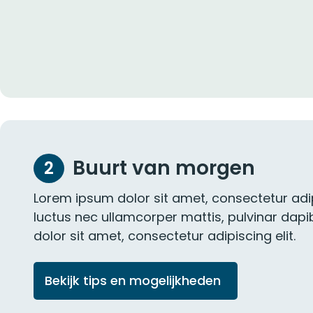
Buurt van morgen
2
Lorem ipsum dolor sit amet, consectetur adipisc
luctus nec ullamcorper mattis, pulvinar dap
dolor sit amet, consectetur adipiscing elit.
Bekijk tips en mogelijkheden