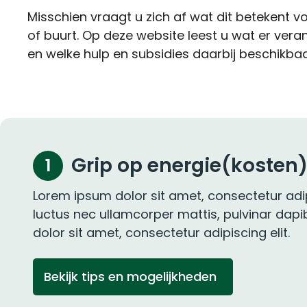
Misschien vraagt u zich af wat dit betekent 
of buurt. Op deze website leest u wat er vera
en welke hulp en subsidies daarbij beschikbaar
Grip op energie(kosten
1
Lorem ipsum dolor sit amet, consectetur adipisc
luctus nec ullamcorper mattis, pulvinar dap
dolor sit amet, consectetur adipiscing elit.
Bekijk tips en mogelijkheden