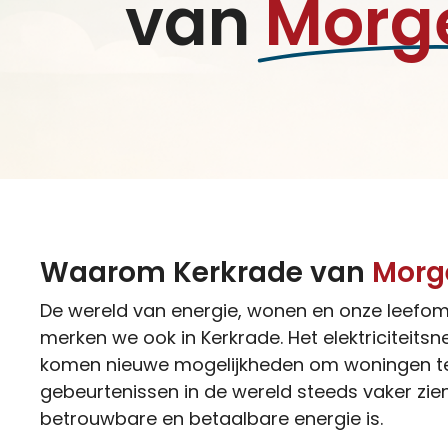
van
Morg
Waarom Kerkrade van
Morg
De wereld van energie, wonen en onze leefom
merken we ook in Kerkrade. Het elektriciteitsnet
komen nieuwe mogelijkheden om woningen te
gebeurtenissen in de wereld steeds vaker zien
betrouwbare en betaalbare energie is.