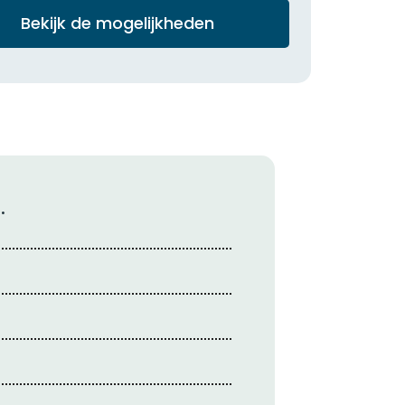
Bekijk de mogelijkheden
.