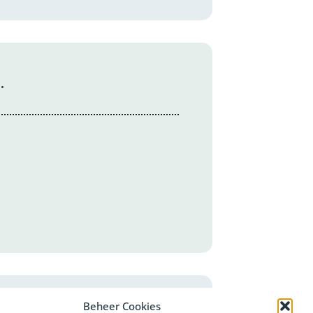
.
Beheer Cookies