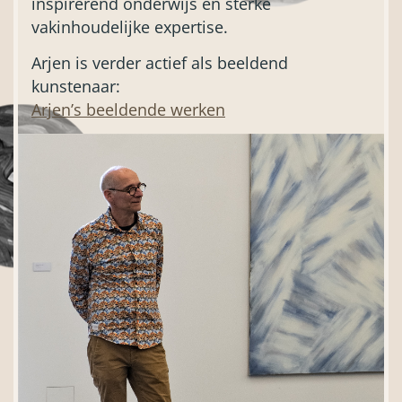
inspirerend onderwijs en sterke
vakinhoudelijke expertise.
Arjen is verder actief als beeldend
kunstenaar:
Arjen’s beeldende werken