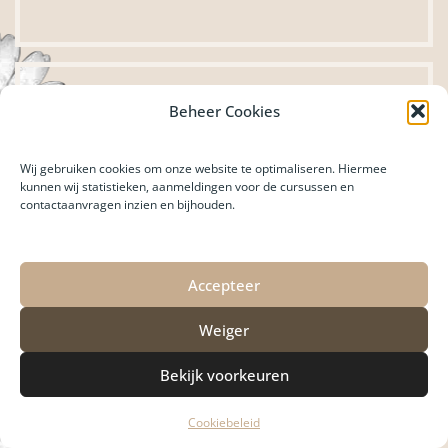
Beheer Cookies
Wij gebruiken cookies om onze website te optimaliseren. Hiermee
kunnen wij statistieken, aanmeldingen voor de cursussen en
contactaanvragen inzien en bijhouden.
Accepteer
Weiger
Bekijk voorkeuren
Cookiebeleid