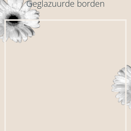
Geglazuurde borden