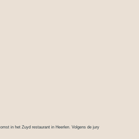
omst in het Zuyd restaurant in Heerlen. Volgens de jury