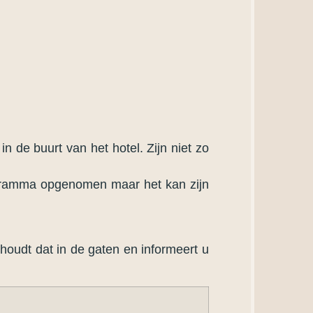
 de buurt van het hotel. Zijn niet zo
ogramma opgenomen maar het kan zijn
houdt dat in de gaten en informeert u