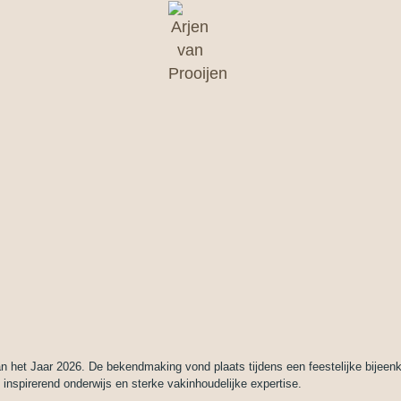
n het Jaar 2026. De bekendmaking vond plaats tijdens een feestelijke bijeenk
, inspirerend onderwijs en sterke vakinhoudelijke expertise.