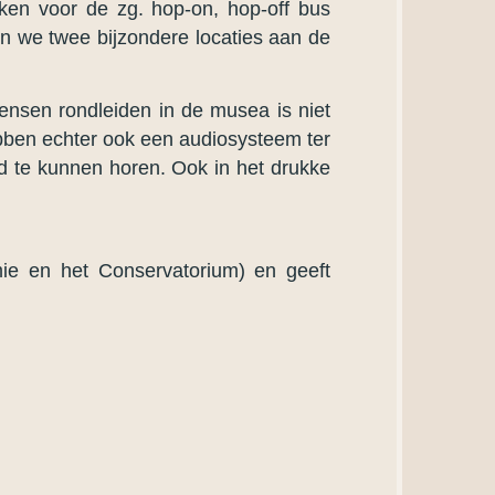
ken voor de zg. hop-on, hop-off bus
n we twee bijzondere locaties aan de
nsen rondleiden in de musea is niet
hebben echter ook een audiosysteem ter
ed te kunnen horen. Ook in het drukke
ie en het Conservatorium) en geeft