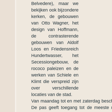
Belvedere), maar we
bekijken ook bijzondere
kerken, de gebouwen
van Otto Wagner, het
design van Hoffmann,
de contrasterende
gebouwen van Aldolf
Loos en Friedensreich
Hundertwasser, het
Secessiongebouw, de
rococo paleizen en de
werken van Schiele en
Klimt die verspreid zijn
over verschillende
locaties van de stad.
Van maandag tot en met zaterdag beschi
De pas geeft toegang tot de meeste 