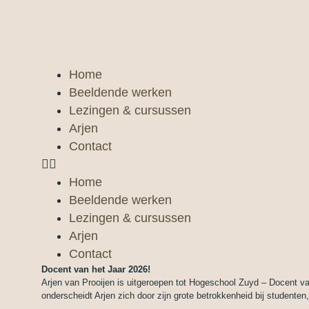
Home
Beeldende werken
Lezingen & cursussen
Arjen
Contact
Home
Beeldende werken
Lezingen & cursussen
Arjen
Contact
Docent van het Jaar 2026!
Arjen van Prooijen is uitgeroepen tot Hogeschool Zuyd – Docent va
onderscheidt Arjen zich door zijn grote betrokkenheid bij studenten