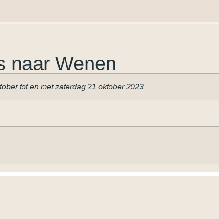
is naar Wenen
ober tot en met zaterdag 21 oktober 2023