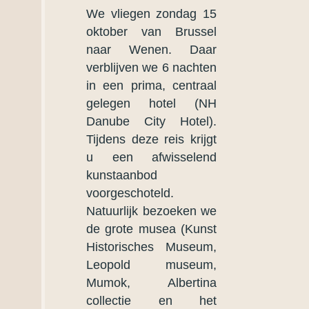
We vliegen zondag 15
oktober van Brussel
naar Wenen. Daar
verblijven we 6 nachten
in een prima, centraal
gelegen hotel (NH
Danube City Hotel).
Tijdens deze reis krijgt
u een afwisselend
kunstaanbod
voorgeschoteld.
Natuurlijk bezoeken we
de grote musea (Kunst
Historisches Museum,
Leopold museum,
Mumok, Albertina
collectie en het